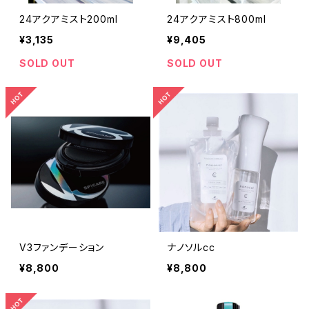
24アクアミスト200ml
24アクアミスト800ml
¥3,135
¥9,405
SOLD OUT
SOLD OUT
V3ファンデーション
ナノソルcc
¥8,800
¥8,800