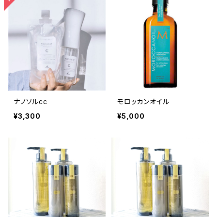
ナノソルcc
モロッカンオイル
¥3,300
¥5,000