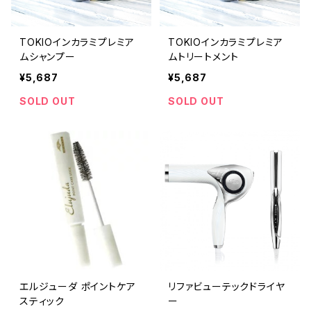
TOKIOインカラミプレミア
TOKIOインカラミプレミア
ムシャンプー
ムトリートメント
¥5,687
¥5,687
SOLD OUT
SOLD OUT
エルジューダ ポイントケア
リファビューテックドライヤ
スティック
ー