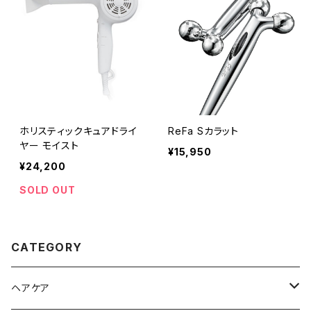
ホリスティックキュアドライ
ReFa Sカラット
ヤー モイスト
¥15,950
¥24,200
SOLD OUT
CATEGORY
ヘアケア