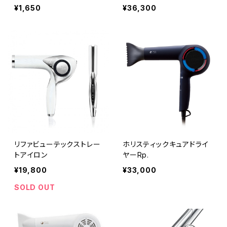
¥1,650
¥36,300
リファビューテックストレー
ホリスティックキュアドライ
トアイロン
ヤーRp.
¥19,800
¥33,000
SOLD OUT